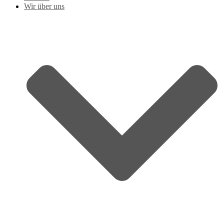
Wir über uns