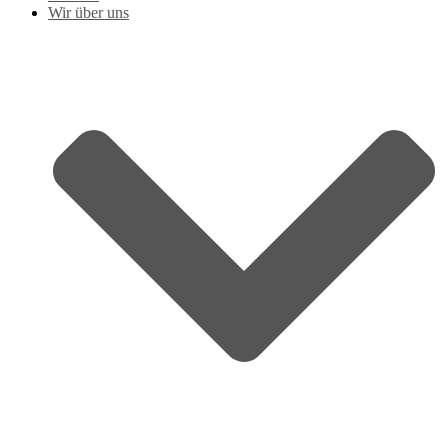
Wir über uns