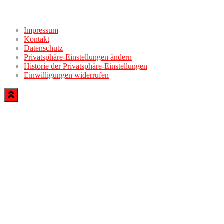
Impressum
Kontakt
Datenschutz
Privatsphäre-Einstellungen ändern
Historie der Privatsphäre-Einstellungen
Einwilligungen widerrufen