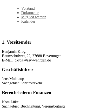
Vorstand
Dokumente
Mitglied werden
Kalender
Vorstand
1. Vorsitzender
Benjamin Krog
Baumschulweg 22, 37688 Beverungen
E-Mail: bkrog@ssv-wehrden.de
Geschäftsführer
Jens Multhaup
Sachgebiet: Schriftverkehr
Bereichsleiterin Finanzen
Nora Lüke
Sachgebiet: Buchhaltung, Vereinsbeiträge