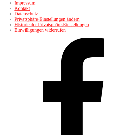
Impressum
Kontakt
Datenschutz
Privatsphäre-Einstellungen ändern
Historie der Privatsphäre-Einstellungen
Einwilligungen widerrufen