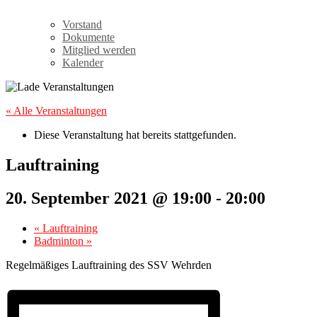
Vorstand
Dokumente
Mitglied werden
Kalender
« Alle Veranstaltungen
Diese Veranstaltung hat bereits stattgefunden.
Lauftraining
20. September 2021 @ 19:00
-
20:00
«
Lauftraining
Badminton
»
Regelmäßiges Lauftraining des SSV Wehrden