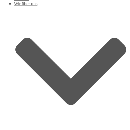
Wir über uns