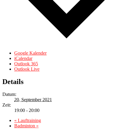
Google Kalender
iCalendar
Outlook 365
Outlook Live
Details
Datum:
20. September 2021
Zeit:
19:00 - 20:00
«
Lauftraining
Badminton
»