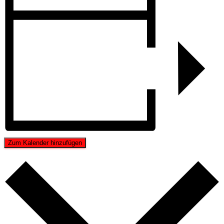
Zum Kalender hinzufügen